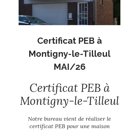
Certificat PEB à
Montigny-le-Tilleul
MAI/26
Certificat PEB à
Montigny-le-Tilleul
Notre bureau vient de réaliser le
certificat PEB pour une maison