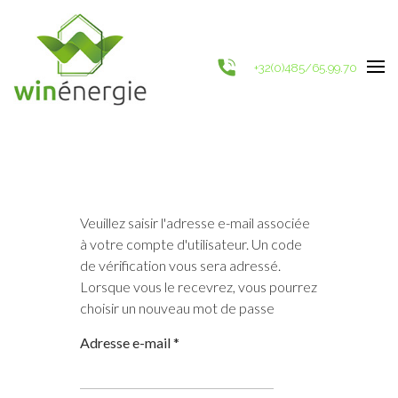
+32(0)485/65.99.70
Veuillez saisir l'adresse e-mail associée
à votre compte d'utilisateur. Un code
de vérification vous sera adressé.
Lorsque vous le recevrez, vous pourrez
choisir un nouveau mot de passe
Adresse e-mail
*